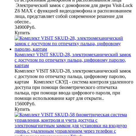
Электрический замок с домофоном для двери Visit-Lock
Z6 MAX с функцией видеодомофона и распознованием
лица, представляет собой современное решение для
обеспе..
34900Руб.
Купить
Комплект VISIT SKUD-28, электромеханический замок
с доступом по отпечатку пальца, цифровому паролю,
картам
Комплект VISIT SKUD-28, электромеханический замок
с доступом по отпечатку пальца, цифровому паролю,
картам Комплект СКУД - система контроля удаленного
доступа при помощи биометрического отпечатка
пальца, при помощи ввода цифрового пароля, при
помощи использовании карт для открыти..
15600Руб.
Купить