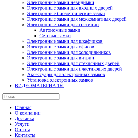
Электронные замки невидимки
Электронные замки для входных дверей
Электронные биометрические замки
Электронные замки для межкомнатных дверей
Электронные замки для гостиниц
Автономные замки
Сетевые замки
Электронные замки для шкафчиков
Электронные замки для офисов
Электронные замки для холодильников
Электронные замки для витрин
Электронные замки для стеклянных дверей
Электронные замки для пластиковых дверей
Аксессуары для электронных замков
Установка электронных замков
ВИДЕОМАТЕРИАЛЫ
Главная
О компании
Доставка
Услуги
Оплата
Контакты