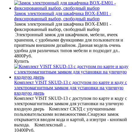
Замок электронный для шкафчика BOX-EM01 -
фиксированный выбор, свободный выбор
Замок электронный для шкафчика BOX-EM01 -
фиксированный выбор, свободный выбор
Электронный замок для шкафчиков, мебели, ячеек
хранения, с удобными функциями для пользователя и
приятным внешним дизайном. Данная модель очень
удобна для различных типов мебели и подходит дл..
4800Руб.
Купить
Комплект VISIT SKUD-13 с доступом по карте и коду с
электромагнитным замком для установки на уличную
входную дверь
Комплект VISIT SKUD-13 с доступом по карте и коду с
электромагнитным замком для установки на уличную
входную дверь Комплект СКУД с улучшенными
пользовательскими возможностями.Снаружи замок
открывается вводом кода и картой, а изнутри - кнопкой
выхода. Комплексный ..
10400Руб.