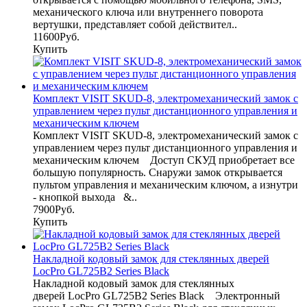
механического ключа или внутреннего поворота
вертушки, представляет собой действител..
11600Руб.
Купить
Комплект VISIT SKUD-8, электромеханический замок с
управлением через пульт дистанционного управления и
механическим ключем
Комплект VISIT SKUD-8, электромеханический замок с
управлением через пульт дистанционного управления и
механическим ключем Доступ СКУД приобретает все
большую популярность. Снаружи замок открывается
пультом управления и механическим ключом, а изнутри
- кнопкой выхода &..
7900Руб.
Купить
Накладной кодовый замок для стеклянных дверей
LocPro GL725B2 Series Black
Накладной кодовый замок для стеклянных
дверей LocPro GL725B2 Series Black Электронный