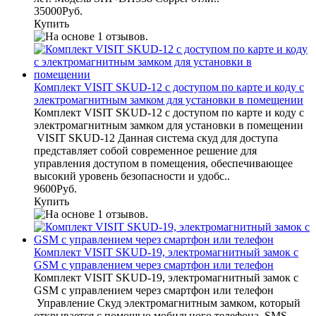
35000Руб.
Купить
Комплект VISIT SKUD-12 с доступом по карте и коду с
электромагнитным замком для установки в помещении
Комплект VISIT SKUD-12 с доступом по карте и коду с
электромагнитным замком для установки в помещении
VISIT SKUD-12 Данная система скуд для доступа
представляет собой современное решение для
управления доступом в помещения, обеспечивающее
высокий уровень безопасности и удобс..
9600Руб.
Купить
Комплект VISIT SKUD-19, электромагнитный замок с
GSM с управлением через смартфон или телефон
Комплект VISIT SKUD-19, электромагнитный замок с
GSM с управлением через смартфон или телефон
Управление Скуд электромагнитным замком, который
открывается с помощью мобильного телефона, SMS,