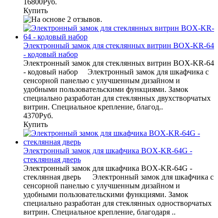
16800Руб.
Купить
Электронный замок для стеклянных витрин BOX-KR-64
- кодовый набор
Электронный замок для стеклянных витрин BOX-KR-64
- кодовый набор Электронный замок для шкафчика с
сенсорной панелью с улучшенным дизайном и
удобными пользовательскими функциями. Замок
специально разработан для стеклянных двухстворчатых
витрин. Специальное крепление, благод..
4370Руб.
Купить
Электронный замок для шкафчика BOX-KR-64G -
стеклянная дверь
Электронный замок для шкафчика BOX-KR-64G -
стеклянная дверь Электронный замок для шкафчика с
сенсорной панелью с улучшенным дизайном и
удобными пользовательскими функциями. Замок
специально разработан для стеклянных одностворчатых
витрин. Специальное крепление, благодаря ..