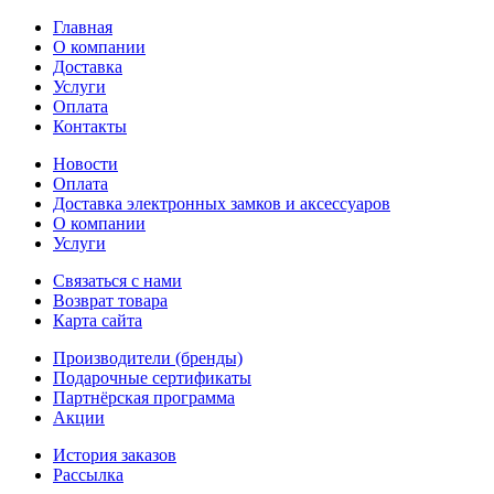
Главная
О компании
Доставка
Услуги
Оплата
Контакты
Новости
Оплата
Доставка электронных замков и аксессуаров
О компании
Услуги
Связаться с нами
Возврат товара
Карта сайта
Производители (бренды)
Подарочные сертификаты
Партнёрская программа
Акции
История заказов
Рассылка