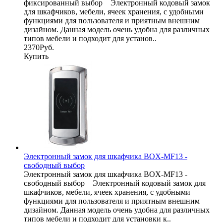
фиксированный выбор Электронный кодовый замок
для шкафчиков, мебели, ячеек хранения, с удобными
функциями для пользователя и приятным внешним
дизайном. Данная модель очень удобна для различных
типов мебели и подходит для установ..
2370Руб.
Купить
Электронный замок для шкафчика BOX-MF13 -
свободный выбор
Электронный замок для шкафчика BOX-MF13 -
свободный выбор Электронный кодовый замок для
шкафчиков, мебели, ячеек хранения, с удобными
функциями для пользователя и приятным внешним
дизайном. Данная модель очень удобна для различных
типов мебели и подходит для установки к..