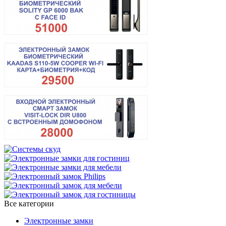
Все категории
Электронные замки