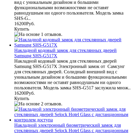
вид с уникальным дизайном и большими
функциональными возможностями не оставят
равнодушным ни одного пользователя. Модель замка
SHS-G..
16200Руб.
Купить
Накладной кодовый замок для стеклянных дверей
Samsung SHS-G517X
Накладной кодовый замок для стеклянных дверей
Samsung SHS-G517X Электронный замок от Самсунг
для стеклянных дверей. Солидный внешний вид с
уникальным дизайном и большими функциональными
возможностями не оставят равнодушным ни одного
пользователя. Модель замка SHS-G517 заслужила множ..
16200Руб.
Купить
Накладной электронный биометрический замок для
стеклянных дверей Selock Hotel Glass с дистанционным