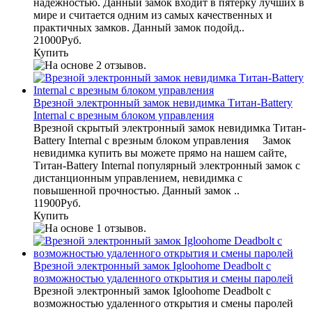
надежностью. Данный замок входит в пятерку лучших в
мире и считается одним из самых качественных и
практичных замков. Данный замок подойд..
21000Руб.
Купить
Врезной электронный замок невидимка Титан-Battery
Internal с врезным блоком управления
Врезной скрытый электронный замок невидимка Титан-
Battery Internal с врезным блоком управления Замок
невидимка купить вы можете прямо на нашем сайте,
Титан-Battery Internal популярный электронный замок с
дистанционным управлением, невидимка с
повышенной прочностью. Данный замок ..
11900Руб.
Купить
Врезной электронный замок Igloohome Deadbolt с
возможностью удаленного открытия и смены паролей
Врезной электронный замок Igloohome Deadbolt с
возможностью удаленного открытия и смены паролей