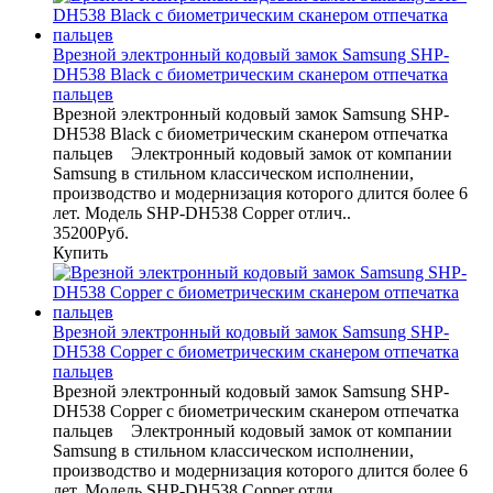
Врезной электронный кодовый замок Samsung SHP-
DH538 Black с биометрическим сканером отпечатка
пальцев
Врезной электронный кодовый замок Samsung SHP-
DH538 Black с биометрическим сканером отпечатка
пальцев Электронный кодовый замок от компании
Samsung в стильном классическом исполнении,
производство и модернизация которого длится более 6
лет. Модель SHP-DH538 Copper отлич..
35200Руб.
Купить
Врезной электронный кодовый замок Samsung SHP-
DH538 Copper с биометрическим сканером отпечатка
пальцев
Врезной электронный кодовый замок Samsung SHP-
DH538 Copper с биометрическим сканером отпечатка
пальцев Электронный кодовый замок от компании
Samsung в стильном классическом исполнении,
производство и модернизация которого длится более 6
лет. Модель SHP-DH538 Copper отли..