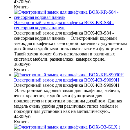
4370Руб.
Купить
Электронный замок для шкафчика BOX-KR-S84 -
сенсорная кодовая панель
Электронный замок для шкафчика BOX-KR-S84 -
сенсорная кодовая панель Электронный кодовый
замокдля шкафчика с сенсорной панелью с улучшенным
дизайном и удобными пользовательскими функциями.
Такой замок может быть использован в различных
системах мебели, раздевалках, камерах хране..
3600Руб.
Купить
Электронный замок для шкафчика BOX-KR-S9090H
Электронный замок для шкафчика BOX-KR-S9090H
Электронный кодовый замок для шкафчика, мебели,
ячеек хранения, с удобными функциями для
пользователя и приятным внешним дизайном. Данная
модель очень удобна для различных типов мебели и
подходит для установки как на металлическую..
4430Руб.
Купить