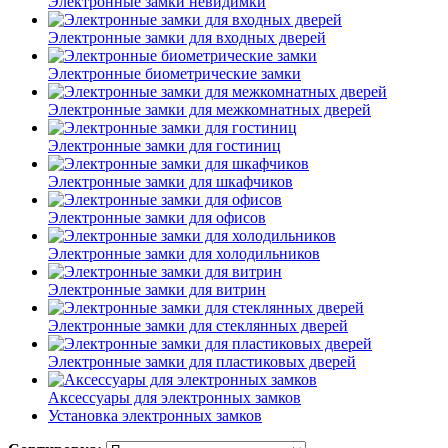
Электронные замки невидимки
Электронные замки для входных дверей
Электронные биометрические замки
Электронные замки для межкомнатных дверей
Электронные замки для гостиниц
Электронные замки для шкафчиков
Электронные замки для офисов
Электронные замки для холодильников
Электронные замки для витрин
Электронные замки для стеклянных дверей
Электронные замки для пластиковых дверей
Аксессуары для электронных замков
Установка электронных замков