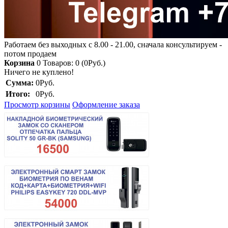
Работаем без выходных с 8.00 - 21.00, сначала консультируем -
потом продаем
Корзина
0
Товаров: 0 (0Руб.)
Ничего не куплено!
Сумма:
0Руб.
Итого:
0Руб.
Просмотр корзины
Оформление заказа