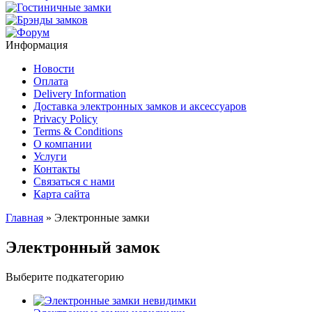
Информация
Новости
Оплата
Delivery Information
Доставка электронных замков и аксессуаров
Privacy Policy
Terms & Conditions
О компании
Услуги
Контакты
Связаться с нами
Карта сайта
Главная
» Электронные замки
Электронный замок
Выберите подкатегорию