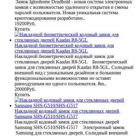
Замок Igloohome Deadbold - новая система электронных
замков с возможностью удаленного открытия и смены
паролей пользователя. Новая уникальная система
криптокодирования разработанн..
19200Руб.
Купить
Накладной биометрический кодовый замок для
стеклянных дверей Kaadas R8-5GL
Накладной биометрический кодовый замок для
стеклянных дверей Kaadas R8-5GL Биометрический
замок для стеклянных дверей Kaadas R8-5GL. Солидный
внешний вид с уникальным дизайном и большими
функциональными возможностями не оставят
равнодушным ни одного пользователя. &n..
20000Руб.
Купить
Накладной кодовый замок для стеклянных дверей
Samsung SHS-G510/SHS-G517
Накладной кодовый замок для стеклянных дверей
Samsung SHS-G510/SHS-G517 Электронный замок
Samsung для стеклянных дверей. Солидный внешний