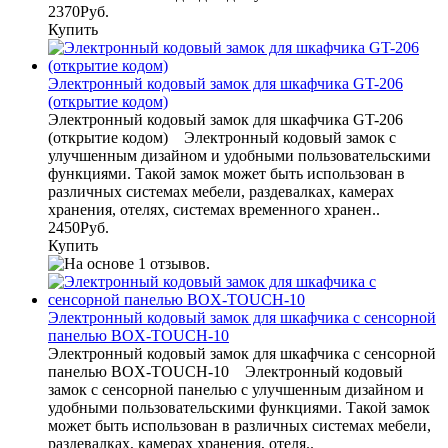
2370Руб.
Купить
Электронный кодовый замок для шкафчика GT-206
(открытие кодом)
Электронный кодовый замок для шкафчика GT-206
(открытие кодом) Электронный кодовый замок с
улучшенным дизайном и удобными пользовательскими
функциями. Такой замок может быть использован в
различных системах мебели, раздевалках, камерах
хранения, отелях, системах временного хранен..
2450Руб.
Купить
Электронный кодовый замок для шкафчика с сенсорной
панелью BOX-TOUCH-10
Электронный кодовый замок для шкафчика с сенсорной
панелью BOX-TOUCH-10 Электронный кодовый
замок с сенсорной панелью с улучшенным дизайном и
удобными пользовательскими функциями. Такой замок
может быть использован в различных системах мебели,
раздевалках, камерах хранения, отеля..