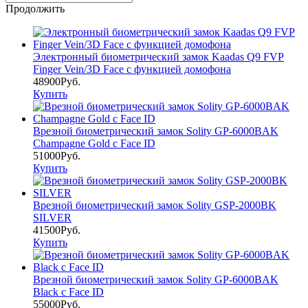
Продолжить
Электронный биометрический замок Kaadas Q9 FVP
Finger Vein/3D Face с функцией домофона
48900Руб.
Купить
Врезной биометрический замок Solity GP-6000BAK
Champagne Gold с Face ID
51000Руб.
Купить
Врезной биометрический замок Solity GSP-2000BK
SILVER
41500Руб.
Купить
Врезной биометрический замок Solity GP-6000BAK
Black с Face ID
55000Руб.