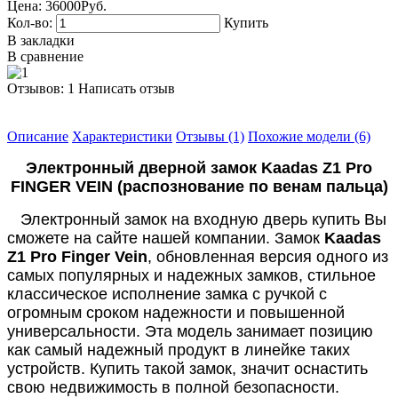
Цена:
36000Руб.
Кол-во:
Купить
В закладки
В сравнение
Отзывов: 1
Написать отзыв
Описание
Характеристики
Отзывы (1)
Похожие модели (6)
Электронный дверной замок Kaadas Z1 Pro
FINGER VEIN (распознование по венам пальца)
Электронный замок на входную дверь купить Вы
сможете на сайте нашей компании. Замок
Kaadas
Z1 Pro Finger Vein
, обновленная версия одного из
самых популярных и надежных замков, стильное
классическое исполнение замка с ручкой с
огромным сроком надежности и повышенной
универсальности. Эта модель занимает позицию
как самый надежный продукт в линейке таких
устройств. Купить такой замок, значит оснастить
свою недвижимость в полной безопасности.