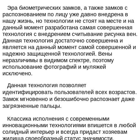
Эра биометрических замков, а также замков с
распознованием по лицу уже давно внедрена в
нашу жизнь, но технологии не стоят на месте и на
данный момент разработана самая совершенная
технология с внедрением считывание рисунка вен.
Данная технология достаточно совершенна и
является на данный момент самой совершенной и
надежно защищенной технологией. Вены
неразличимы в видимом спектре, поэтому
использование фотографий и муляжей
исключено.
Данная технология позволяет
идентифицировать пользователей всех возрастов.
Замок мгновенно и безошибочно распознает даже
загрязненные пальцы.
Классика исполнения с современными
инновационными технологиями впишется в любой
солидный интерьер и всегда придаст хозяевам
жилища своеобразный статус значимости.