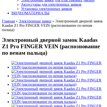
Электронные замки для пластиковых дверей
Аксессуары для электронных замков
Установка электронных замков
ВИДЕОМАТЕРИАЛЫ
Главная
»
Электронные замки
» Электронный дверной замок
Kaadas Z1 Pro FINGER VEIN (распознование по венам
пальца)
Электронный дверной замок Kaadas
Z1 Pro FINGER VEIN (распознование
по венам пальца)