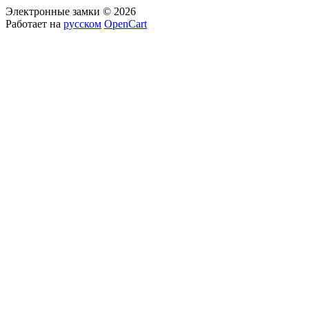
Электронные замки © 2026
Работает на
русском
OpenCart