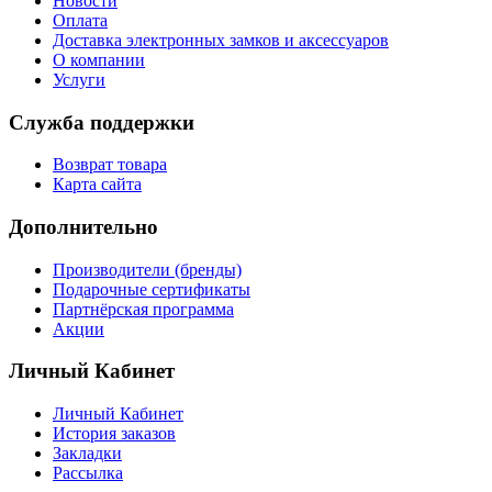
Новости
Оплата
Доставка электронных замков и аксессуаров
О компании
Услуги
Служба поддержки
Возврат товара
Карта сайта
Дополнительно
Производители (бренды)
Подарочные сертификаты
Партнёрская программа
Акции
Личный Кабинет
Личный Кабинет
История заказов
Закладки
Рассылка