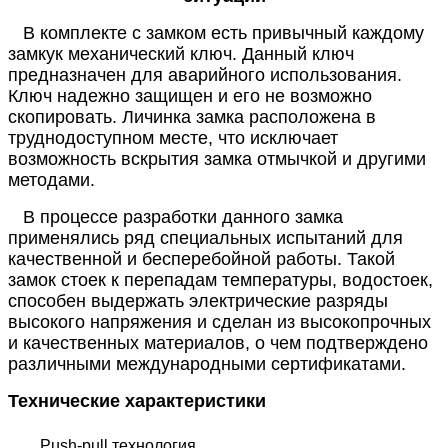
В комплекте с замком есть привычный каждому
замкук механический ключ. Данный ключ
предназначен для аварийного использования.
Ключ надежно защищен и его не возможно
скопировать. Личинка замка расположена в
труднодоступном месте, что исключает
возможность вскрытия замка отмычкой и другими
методами.
В процессе разработки данного замка
применялись ряд специальных испытаний для
качественной и бесперебойной работы. Такой
замок стоек к перепадам температуры, водостоек,
способен выдержать электрические разряды
высокого напряжения и сделан из высокопрочных
и качественных материалов, о чем подтверждено
различными международными сертификатами.
Технические характеристики
Push-pull технология