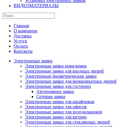
Установка электронных замков
ВИДЕОМАТЕРИАЛЫ
Главная
О компании
Доставка
Услуги
Оплата
Контакты
Электронные замки
Электронные замки невидимки
Электронные замки для входных дверей
Электронные биометрические замки
Электронные замки для межкомнатных дверей
Электронные замки для гостиниц
Автономные замки
Сетевые замки
Электронные замки для шкафчиков
Электронные замки для офисов
Электронные замки для холодильников
Электронные замки для витрин
Электронные замки для стеклянных дверей