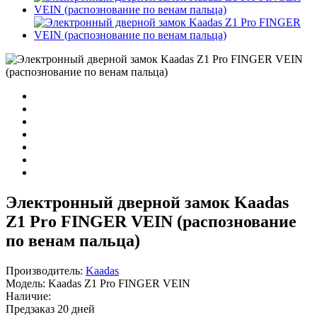
Электронный дверной замок Kaadas
Z1 Pro FINGER VEIN (распознование
по венам пальца)
Производитель:
Kaadas
Модель:
Kaadas Z1 Pro FINGER VEIN
Наличие:
Предзаказ 20 дней