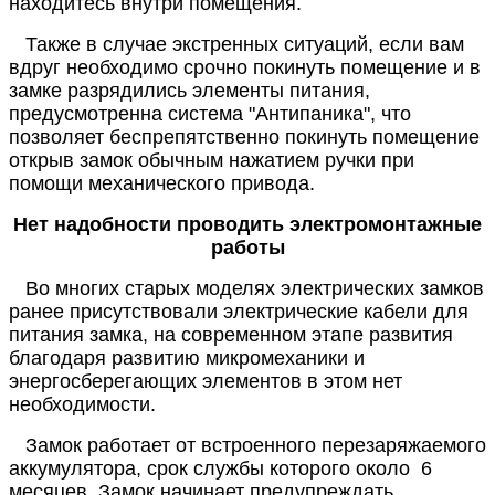
находитесь внутри помещения.
Также в случае экстренных ситуаций, если вам
вдруг необходимо срочно покинуть помещение и в
замке разрядились элементы питания,
предусмотренна система "Антипаника", что
позволяет беспрепятственно покинуть помещение
открыв замок обычным нажатием ручки при
помощи механического привода.
Нет надобности проводить электромонтажные
работы
Во многих старых моделях электрических замков
ранее присутствовали электрические кабели для
питания замка, на современном этапе развития
благодаря развитию микромеханики и
энергосберегающих элементов в этом нет
необходимости.
Замок работает от встроенного перезаряжаемого
аккумулятора, срок службы которого около 6
месяцев. Замок начинает предупреждать