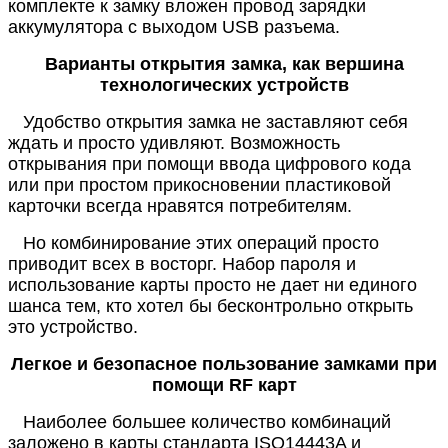
комплекте к замку вложен провод зарядки
аккумулятора с выходом USB разъема.
Варианты открытия замка, как вершина
технологических устройств
Удобство открытия замка не заставляют себя
ждать и просто удивляют. Возможность
открывания при помощи ввода цифрового кода
или при простом прикосновении пластиковой
карточки всегда нравятся потребителям.
Но комбинирование этих операций просто
приводит всех в восторг. Набор пароля и
использование карты просто не дает ни единого
шанса тем, кто хотел бы бесконтрольно открыть
это устройство.
Легкое и безопасное пользование замками при
помощи
RF
карт
Наиболее большее количество комбинаций
заложено в карты стандарта ISO14443A и