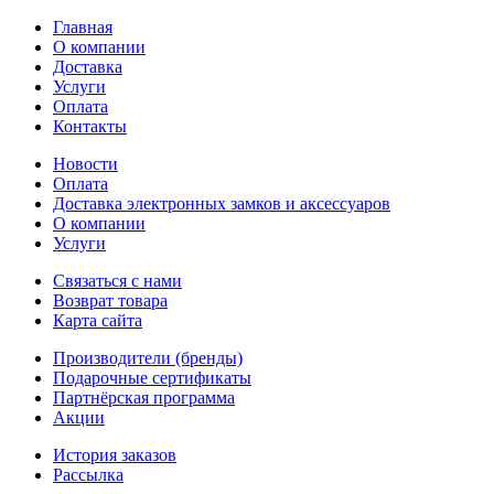
Главная
О компании
Доставка
Услуги
Оплата
Контакты
Новости
Оплата
Доставка электронных замков и аксессуаров
О компании
Услуги
Связаться с нами
Возврат товара
Карта сайта
Производители (бренды)
Подарочные сертификаты
Партнёрская программа
Акции
История заказов
Рассылка