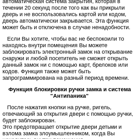
автоматическая система закрытия, которая в
течении 20 секунд после того как вы прикрыли
дверь и не воспользовались картой или кодом,
дверь автоматически закрывается. Эта функция
может быть и отключена в случае ненадобности.
Если Вы хотите, чтобы вас не беспокоили то
находясь внутри помещения Вы можете
заблокировать электронный замок на открывание
снаружи и любой посетитель не сможет открыть
данный замок ни с помощью карт, брелоков или
кодов. Функция также может быть
запрограммирована на разный период времени.
Функция блокировки ручки замка и система
"Антипаника"
После нажатия кнопки на ручке, ригель,
отвечающий за открытия двери с помощью ручки,
будет заблокирован.
Это предотвращает открытие двери детьми и
взлома замка злоумышленником, когда Вы