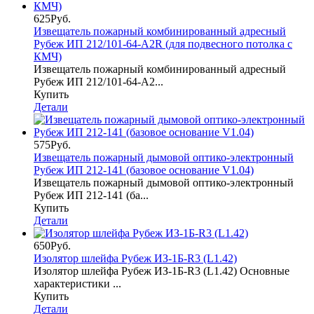
625Руб.
Извещатель пожарный комбинированный адресный
Рубеж ИП 212/101-64-А2R (для подвесного потолка с
КМЧ)
Извещатель пожарный комбинированный адресный
Рубеж ИП 212/101-64-А2...
Купить
Детали
575Руб.
Извещатель пожарный дымовой оптико-электронный
Рубеж ИП 212-141 (базовое основание V1.04)
Извещатель пожарный дымовой оптико-электронный
Рубеж ИП 212-141 (ба...
Купить
Детали
650Руб.
Изолятор шлейфа Рубеж ИЗ-1Б-R3 (L1.42)
Изолятор шлейфа Рубеж ИЗ-1Б-R3 (L1.42) Основные
характеристики ...
Купить
Детали