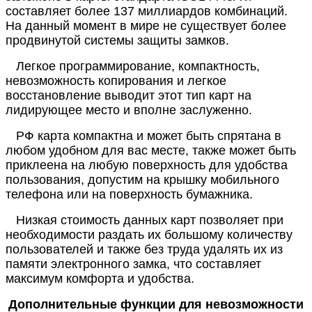
составляет более 137 миллиардов комбинаций.
На данный момент в мире не существует более
продвинутой системы защиты замков.
Легкое программирование, компактность,
невозможность копирования и легкое
восстановление выводит этот тип карт на
лидирующее место и вполне заслуженно.
РФ карта компактна и может быть спрятана в
любом удобном для вас месте, также может быть
приклеена на любую поверхность для удобства
пользования, допустим на крышку мобильного
телефона или на поверхность бумажника.
Низкая стоимость данных карт позволяет при
необходимости раздать их большому количеству
пользователей и также без труда удалять их из
памяти электронного замка, что составляет
максимум комфорта и удобства.
Дополнительные функции для невозможности