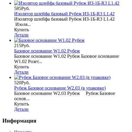
585Руб.
Изолятор шлейфа базовый Рубеж ИЗ-1Б-R3 L1.42
Изолятор шлейфа базовый Рубеж ИЗ-1Б-R3 L1.42
Изоля...
Купить
Детали
215Руб.
Базовое основание W1.02 Рубеж
Базовое основание W1.02 Рубеж Базовое основание
W1.02 Розет...
Купить
Детали
520Руб.
Рубеж Базовое основание W2.03 (в упаковке)
Базовое основание W2.03 Рубеж Рубеж Базовое
основ...
Купить
Детали
Информация