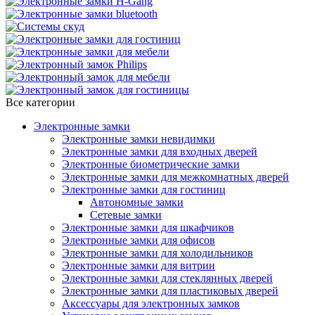
Все категории
Электронные замки
Электронные замки невидимки
Электронные замки для входных дверей
Электронные биометрические замки
Электронные замки для межкомнатных дверей
Электронные замки для гостиниц
Автономные замки
Сетевые замки
Электронные замки для шкафчиков
Электронные замки для офисов
Электронные замки для холодильников
Электронные замки для витрин
Электронные замки для стеклянных дверей
Электронные замки для пластиковых дверей
Аксессуары для электронных замков