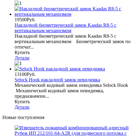
19500Руб.
Накладной биометрический замок Kaadas R8-5 с
вертикальным механизмом
Накладной биометрический замок Kaadas R8-5 с
вертикальным механизмом Биометрический замок по
отпечат...
Купить
Детали
13100Руб.
Selock Hook накладной замок невидимка
Механический кодовый замок невидимка Selock Hook
Механический кодовый замок невидимка,
предназначенн...
Купить
Детали
Новые поступления