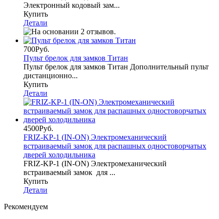
Электронный кодовый зам...
Купить
Детали
700Руб.
Пульт брелок для замков Титан
Пульт брелок для замков Титан Дополнительный пульт
дистанционно...
Купить
Детали
4500Руб.
FRIZ-KP-1 (IN-ON) Электромеханический
встраиваемый замок для распашных одностоворчатых
дверей холодильника
FRIZ-KP-1 (IN-ON) Электромеханический
встраиваемый замок для ...
Купить
Детали
Рекомендуем