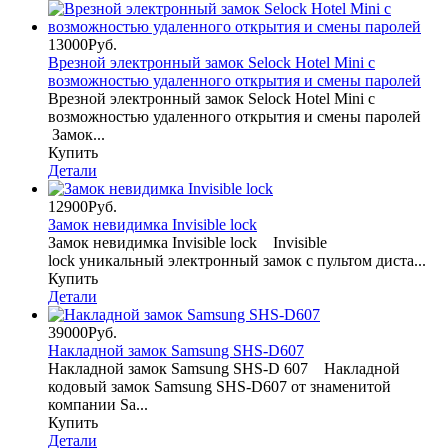
13000Руб.
Врезной электронный замок Selock Hotel Mini с
возможностью удаленного открытия и смены паролей
Врезной электронный замок Selock Hotel Mini с
возможностью удаленного открытия и смены паролей
Замок...
Купить
Детали
12900Руб.
Замок невидимка Invisible lock
Замок невидимка Invisible lock Invisible
lock уникальный электронный замок с пультом диста...
Купить
Детали
39000Руб.
Накладной замок Samsung SHS-D607
Накладной замок Samsung SHS-D 607 Накладной
кодовый замок Samsung SHS-D607 от знаменитой
компании Sa...
Купить
Детали