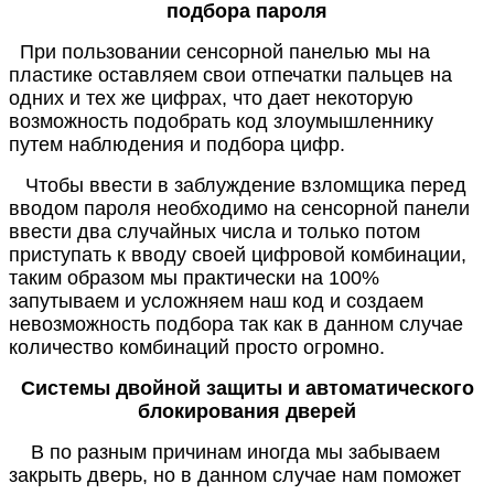
подбора пароля
При пользовании сенсорной панелью мы на
пластике оставляем свои отпечатки пальцев на
одних и тех же цифрах, что дает некоторую
возможность подобрать код злоумышленнику
путем наблюдения и подбора цифр.
Чтобы ввести в заблуждение взломщика перед
вводом пароля необходимо на сенсорной панели
ввести два случайных числа и только потом
приступать к вводу своей цифровой комбинации,
таким образом мы практически на 100%
запутываем и усложняем наш код и создаем
невозможность подбора так как в данном случае
количество комбинаций просто огромно.
Системы двойной защиты и автоматического
блокирования дверей
В по разным причинам иногда мы забываем
закрыть дверь, но в данном случае нам поможет