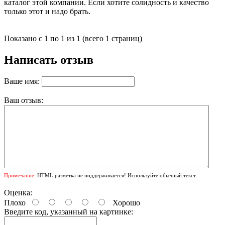
каталог этой компании. Если хотите солидность и качество
только этот и надо брать.
Показано с 1 по 1 из 1 (всего 1 страниц)
Написать отзыв
Ваше имя:
Ваш отзыв:
Примечание:
HTML разметка не поддерживается! Используйте обычный текст.
Оценка:
Плохо
Хорошо
Введите код, указанный на картинке: