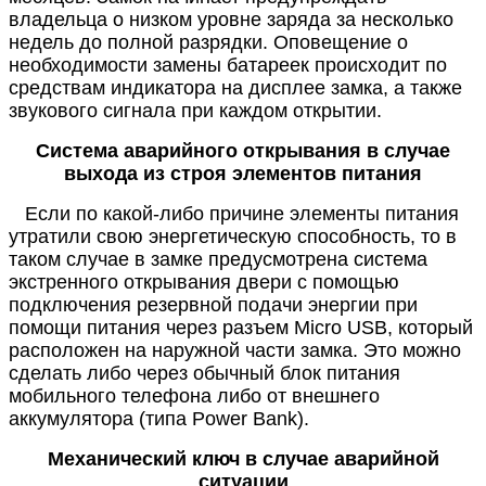
владельца о низком уровне заряда за несколько
недель до полной разрядки. Оповещение о
необходимости замены батареек происходит по
средствам индикатора на дисплее замка, а также
звукового сигнала при каждом открытии.
Система аварийного открывания в случае
выхода из строя элементов питания
Если по какой-либо причине элементы питания
утратили свою энергетическую способность, то в
таком случае в замке предусмотрена система
экстренного открывания двери с помощью
подключения резервной подачи энергии при
помощи
питания через разъем Micro USB, который
расположен на наружной части замка. Это можно
сделать либо через обычный блок питания
мобильного телефона либо от внешнего
аккумулятора (типа Power Bank).
Механический ключ в случае аварийной
ситуации