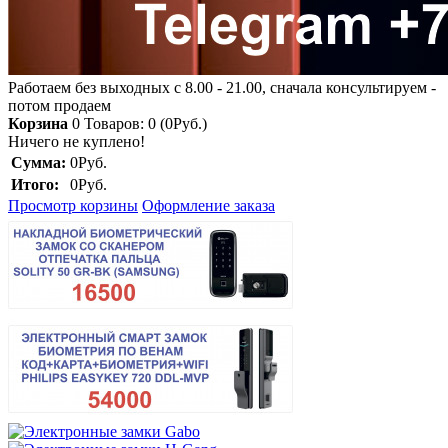
Работаем без выходных с 8.00 - 21.00, сначала консультируем -
потом продаем
Корзина
0
Товаров: 0 (0Руб.)
Ничего не куплено!
Сумма:
0Руб.
Итого:
0Руб.
Просмотр корзины
Оформление заказа