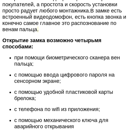
покупателей, а простота и скорость установки
просто радует любого монтажника.В замке есть
встроенный видеодомофон, есть кнопка звонка и
конечно самое главное это распознование по
венам пальца
.
Открытие замка возможно четырьмя
способами:
при помощи биометрического сканера вен
пальца;
с помощью ввода цифрового пароля на
сенсорном экране;
с помощью удобной пластиковой карты
брелока;
с телефона по wifi из приложения;
с помощью механического ключа для
аварийного открывания