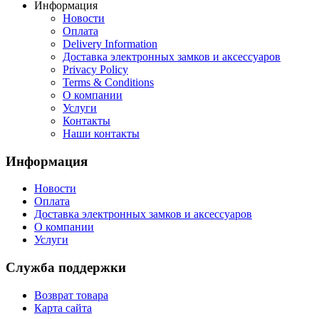
Информация
Новости
Оплата
Delivery Information
Доставка электронных замков и аксессуаров
Privacy Policy
Terms & Conditions
О компании
Услуги
Контакты
Наши контакты
Информация
Новости
Оплата
Доставка электронных замков и аксессуаров
О компании
Услуги
Служба поддержки
Возврат товара
Карта сайта