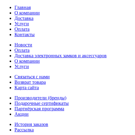
Главная
О компании
Доставка
Услуги
Оплата
Контакты
Новости
Оплата
Доставка электронных замков и аксессуаров
О компании
Услуги
Связаться с нами
Возврат товара
Карта сайта
Производители (бренды)
Подарочные сертификаты
Партнёрская программа
Акции
История заказов
Рассылка