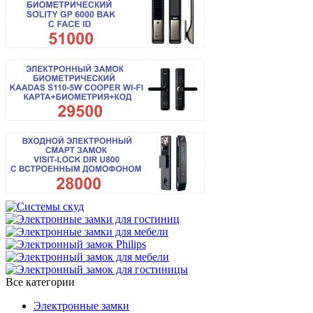
Все категории
Электронные замки