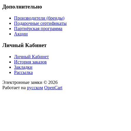
Дополнительно
Производители (бренды)
Подарочные сертификаты
Партнёрская программа
Акции
Личный Кабинет
Личный Кабинет
История заказов
Закладки
Рассылка
Электронные замки © 2026
Работает на
русском
OpenCart