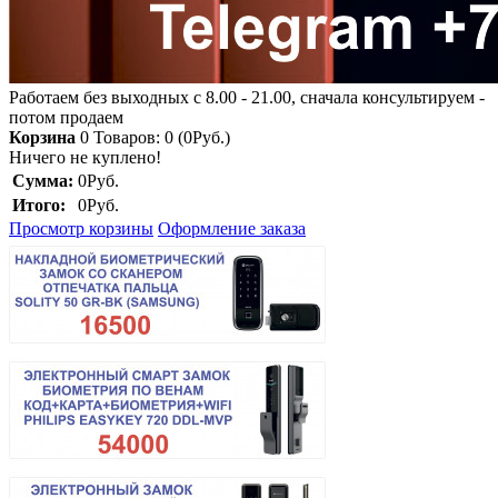
Работаем без выходных с 8.00 - 21.00, сначала консультируем -
потом продаем
Корзина
0
Товаров: 0 (0Руб.)
Ничего не куплено!
Сумма:
0Руб.
Итого:
0Руб.
Просмотр корзины
Оформление заказа