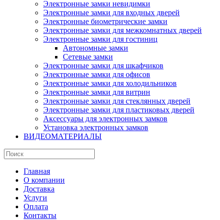
Электронные замки невидимки
Электронные замки для входных дверей
Электронные биометрические замки
Электронные замки для межкомнатных дверей
Электронные замки для гостиниц
Автономные замки
Сетевые замки
Электронные замки для шкафчиков
Электронные замки для офисов
Электронные замки для холодильников
Электронные замки для витрин
Электронные замки для стеклянных дверей
Электронные замки для пластиковых дверей
Аксессуары для электронных замков
Установка электронных замков
ВИДЕОМАТЕРИАЛЫ
Главная
О компании
Доставка
Услуги
Оплата
Контакты