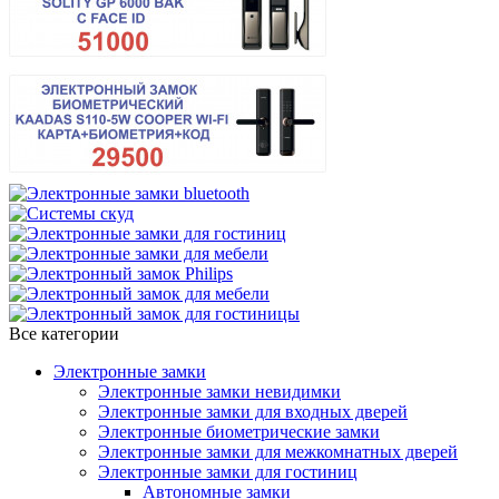
Все категории
Электронные замки
Электронные замки невидимки
Электронные замки для входных дверей
Электронные биометрические замки
Электронные замки для межкомнатных дверей
Электронные замки для гостиниц
Автономные замки