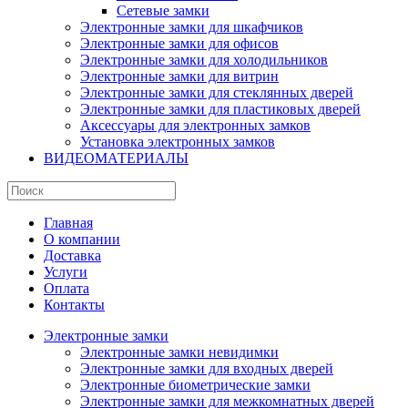
Сетевые замки
Электронные замки для шкафчиков
Электронные замки для офисов
Электронные замки для холодильников
Электронные замки для витрин
Электронные замки для стеклянных дверей
Электронные замки для пластиковых дверей
Аксессуары для электронных замков
Установка электронных замков
ВИДЕОМАТЕРИАЛЫ
Главная
О компании
Доставка
Услуги
Оплата
Контакты
Электронные замки
Электронные замки невидимки
Электронные замки для входных дверей
Электронные биометрические замки
Электронные замки для межкомнатных дверей