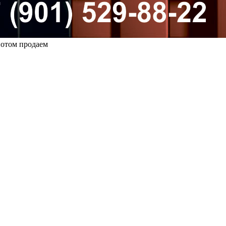
 потом продаем