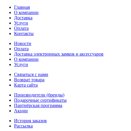
Главная
О компании
Доставка
Услуги
Оплата
Контакты
Новости
Оплата
Доставка электронных замков и аксессуаров
О компании
Услуги
Связаться с нами
Возврат товара
Карта сайта
Производители (бренды)
Подарочные сертификаты
Партнёрская программа
Акции
История заказов
Рассылка