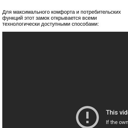
Для максимального комфорта и потребительских
функций этот замок открывается всеми
технологически доступными способами: