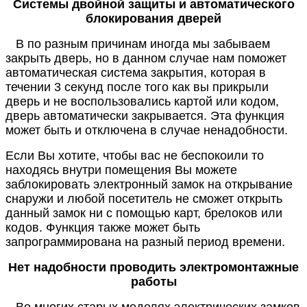
Системы двойной защиты и автоматического
блокирования дверей
В по разным причинам иногда мы забываем
закрыть дверь, но в данном случае нам поможет
автоматическая система закрытия, которая в
течении 3 секунд после того как вы прикрыли
дверь и не воспользовались картой или кодом,
дверь автоматически закрывается. Эта функция
может быть и отключена в случае ненадобности.
Если Вы хотите, чтобы вас не беспокоили то
находясь внутри помещения Вы можете
заблокировать электронный замок на открывание
снаружи и любой посетитель не сможет открыть
данный замок ни с помощью карт, брелоков или
кодов. Функция также может быть
запрограммирована на разный период времени.
Нет надобности проводить электромонтажные
работы
Во многих старых моделях электрических замков