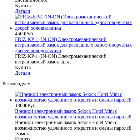
Купить
Детали
4500Руб.
FRIZ-KP-1 (IN-ON) Электромеханический
встраиваемый замок для распашных одностоворчатых
дверей холодильника
FRIZ-KP-1 (IN-ON) Электромеханический
встраиваемый замок для ...
Купить
Детали
Рекомендуем
13000Руб.
Врезной электронный замок Selock Hotel Mini с
возможностью удаленного открытия и смены паролей
Врезной электронный замок Selock Hotel Mini с
возможностью удаленного открытия и смены паролей
Замок...
Купить