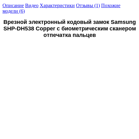
Описание
Видео
Характеристики
Отзывы (1)
Похожие
модели (6)
Врезной электронный кодовый замок Samsung
SHP-DH538 Copper с биометрическим сканером
отпечатка пальцев