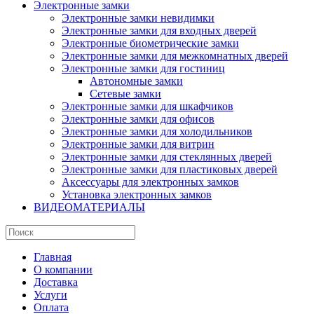
Электронные замки
Электронные замки невидимки
Электронные замки для входных дверей
Электронные биометрические замки
Электронные замки для межкомнатных дверей
Электронные замки для гостиниц
Автономные замки
Сетевые замки
Электронные замки для шкафчиков
Электронные замки для офисов
Электронные замки для холодильников
Электронные замки для витрин
Электронные замки для стеклянных дверей
Электронные замки для пластиковых дверей
Аксессуары для электронных замков
Установка электронных замков
ВИДЕОМАТЕРИАЛЫ
Главная
О компании
Доставка
Услуги
Оплата