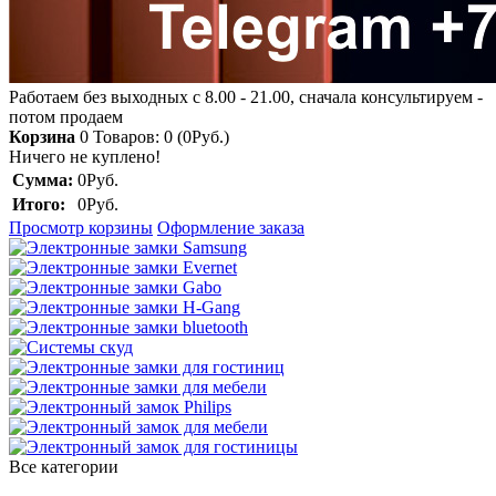
Работаем без выходных с 8.00 - 21.00, сначала консультируем -
потом продаем
Корзина
0
Товаров: 0 (0Руб.)
Ничего не куплено!
Сумма:
0Руб.
Итого:
0Руб.
Просмотр корзины
Оформление заказа
Все категории