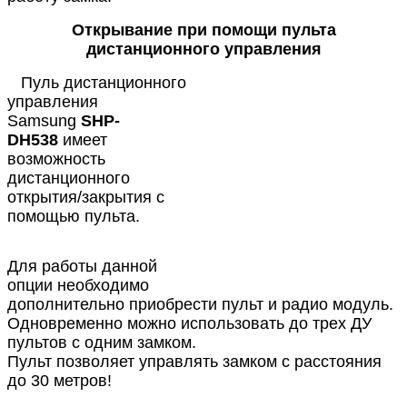
Открывание при помощи пульта
дистанционного управления
Пуль дистанционного
управления
Samsung
SHP-
DH538
имеет
возможность
дистанционного
открытия/закрытия с
помощью пульта.
Для работы данной
опции необходимо
дополнительно приобрести пульт и радио модуль.
Одновременно можно использовать до трех ДУ
пультов с одним замком.
Пульт позволяет управлять замком с расстояния
до 30 метров!