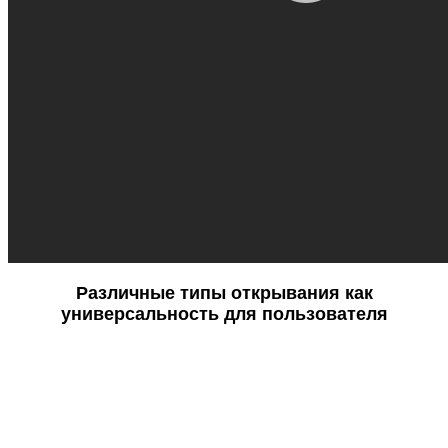
Различные типы открывания как
универсальность для пользователя