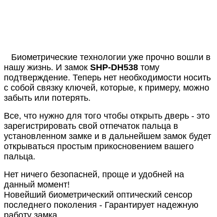
Биометрические технологии уже прочно вошли в
нашу жизнь. И замок
SHP-DH538
тому
подтверждение. Теперь нет необходимости носить
с собой связку ключей, которые, к примеру, можно
забыть или потерять.
Все, что нужно для того чтобы открыть дверь - это
зарегистрировать свой отпечаток пальца в
установленном замке и в дальнейшем замок будет
открываться простым прикосновением вашего
пальца.
Нет ничего безопасней, проще и удобней на
данный момент!
Новейший биометрический оптический сенсор
последнего поколения - Гарантирует надежную
работу замка.