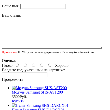
Ваше имя:
Ваш отзыв:
Примечание:
HTML разметка не поддерживается! Используйте обычный текст.
Оценка:
Плохо
Хорошо
Введите код, указанный на картинке:
Продолжить
Модуль Samsung SHS-AST200
3500Руб.
Купить
Пульт Samsung SHS-DARCX01