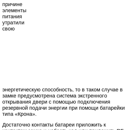
причине
элементы
питания
утратили
свою
энергетическую способность, то в таком случае в
замке предусмотрена система экстренного
открывания двери с помощью подключения
резервной подачи энергии при помощи батарейки
типа «Крона».
Достаточно контакты батареи приложить к