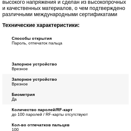
высокого напряжения и сделан из высокопрочных
и качественных материалов, о чем подтверждено
различными международными сертификатами
Технические характеристики:
Способы открытия
Пароль, отпечаток пальца
Запорное устройство
Врезное
Запорное устройство
Врезное
Биометрия
Да
Количество паролей/RF-карт
до 100 паролей / RF-карты отсутствуют
Кол-во отпечатков пальцев
100