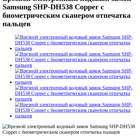
Samsung SHP-DH538 Copper с
биометрическим сканером отпечатка
пальцев