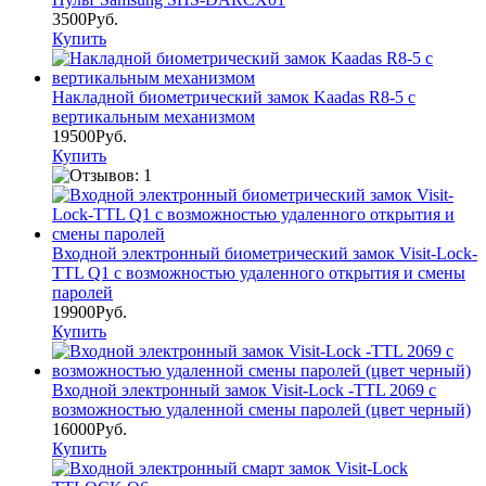
3500Руб.
Купить
Накладной биометрический замок Kaadas R8-5 с
вертикальным механизмом
19500Руб.
Купить
Входной электронный биометрический замок Visit-Lock-
TTL Q1 с возможностью удаленного открытия и смены
паролей
19900Руб.
Купить
Входной электронный замок Visit-Lock -TTL 2069 с
возможностью удаленной смены паролей (цвет черный)
16000Руб.
Купить