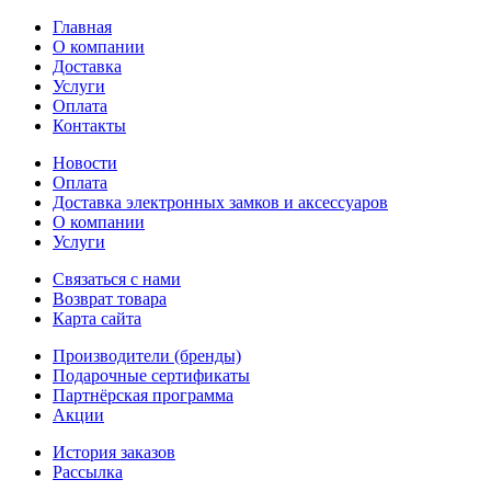
Главная
О компании
Доставка
Услуги
Оплата
Контакты
Новости
Оплата
Доставка электронных замков и аксессуаров
О компании
Услуги
Связаться с нами
Возврат товара
Карта сайта
Производители (бренды)
Подарочные сертификаты
Партнёрская программа
Акции
История заказов
Рассылка