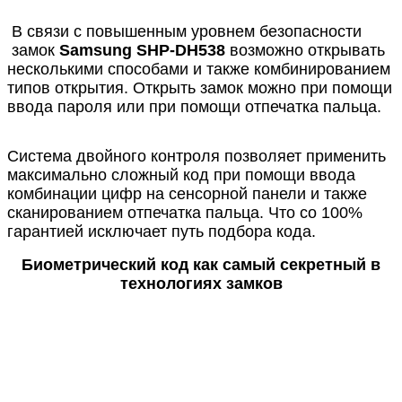
В связи с повышенным уровнем безопасности
замок
Samsung SHP-DH538
возможно открывать
несколькими способами и также комбинированием
типов открытия. Открыть замок можно при помощи
ввода пароля или при помощи отпечатка пальца.
Система двойного контроля позволяет применить
максимально сложный код при помощи ввода
комбинации цифр на сенсорной панели и также
сканированием отпечатка пальца. Что со 100%
гарантией исключает путь подбора кода.
Биометрический код как самый секретный в
технологиях замков