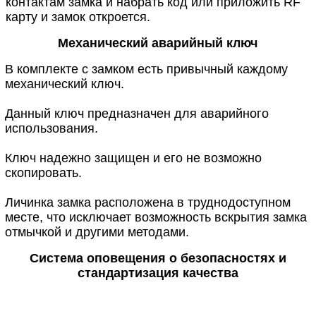
контактам замка и набрать код или приложить RF
карту и замок откроется.
Механический аварийный ключ
В комплекте с замком есть привычный каждому
механический ключ.
Данный ключ предназначен для аварийного
использования.
Ключ надежно защищен и его не возможно
скопировать.
Личинка замка расположена в труднодоступном
месте, что исключает возможность вскрытия замка
отмычкой и другими методами.
Система оповещения о безопасностях и
стандартизация качества