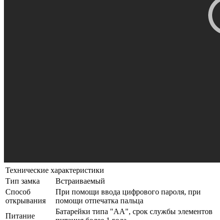
Технические характеристики
Тип замка
Встраиваемый
Способ
При помощи ввода цифрового пароля, при
открывания
помощи отпечатка пальца
Батарейки типа "АА", срок службы элементов
Питание