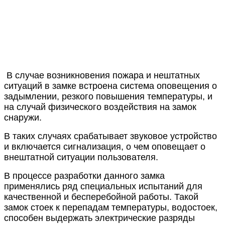
В случае возникновения пожара и нештатных
ситуаций в замке встроена система оповещения о
задымлении, резкого повышения температуры, и
на случай физического воздействия на замок
снаружи.
В таких случаях срабатывает звуковое устройство
и включается сигнализация, о чем оповещает о
внештатной ситуации пользователя.
В процессе разработки данного замка
применялись ряд специальных испытаний для
качественной и бесперебойной работы. Такой
замок стоек к перепадам температуры, водостоек,
способен выдержать электрические разряды