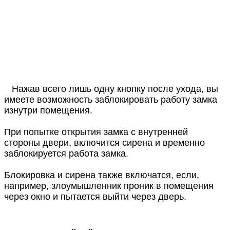
Нажав всего лишь одну кнопку после ухода, вы
имеете возможность заблокировать работу замка
изнутри помещения.
При попытке открытия замка с внутренней
стороны двери, включится сирена и временно
заблокируется работа замка.
Блокировка и сирена также включатся, если,
например, злоумышленник проник в помещения
через окно и пытается выйти через дверь.