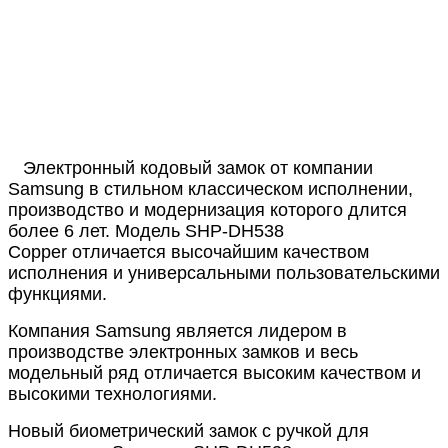
Электронный кодовый замок от компании
Samsung в стильном классическом исполнении,
производство и модернизация которого длится
более 6 лет. Модель SHP-DH538
Copper отличается высочайшим качеством
исполнения и универсальными пользовательскими
функциями.
Компания Samsung является лидером в
производстве электронных замков и весь
модельный ряд отличается высоким качеством и
высокими технологиями.
Новый биометрический замок с ручкой для