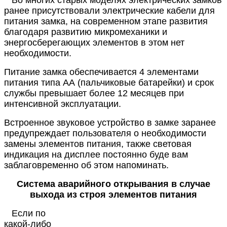
ранее присутствовали электрические кабели для
питания замка, на современном этапе развития
благодаря развитию микромеханики и
энергосберегающих элементов в этом нет
необходимости.
Питание замка обеспечивается 4 элементами
питания типа АА (пальчиковые батарейки) и срок
службы превышает более 12 месяцев при
интенсивной эксплуатации.
Встроенное звуковое устройство в замке заранее
предупреждает пользователя о необходимости
замены элементов питания, также световая
индикация на дисплее постоянно буде вам
заблаговременно об этом напоминать.
Система аварийного открывания в случае
выхода из строя элементов питания
Если по
какой-либо