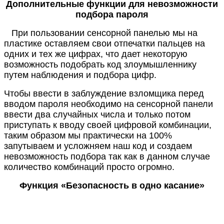
Дополнительные функции для невозможности
подбора пароля
При пользовании сенсорной панелью мы на
пластике оставляем свои отпечатки пальцев на
одних и тех же цифрах, что дает некоторую
возможность подобрать код злоумышленнику
путем наблюдения и подбора цифр.
Чтобы ввести в заблуждение взломщика перед
вводом пароля необходимо на сенсорной панели
ввести два случайных числа и только потом
приступать к вводу своей цифровой комбинации,
таким образом мы практически на 100%
запутываем и усложняем наш код и создаем
невозможность подбора так как в данном случае
количество комбинаций просто огромно.
Функция «Безопасность в одно касание»