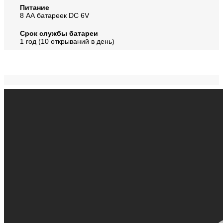
Питание
8 АА батареек DC 6V
Срок службы батареи
1 год (10 открываний в день)