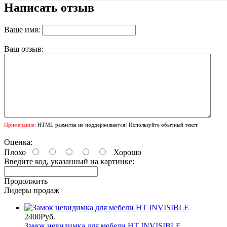
Написать отзыв
Ваше имя:
Ваш отзыв:
Примечание:
HTML разметка не поддерживается! Используйте обычный текст.
Оценка:
Плохо
Хорошо
Введите код, указанный на картинке:
Продолжить
Лидеры продаж
2400Руб.
Замок невидимка для мебели HT INVISIBLE