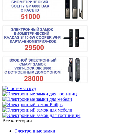
Все категории
Электронные замки