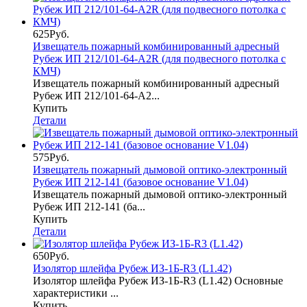
625Руб.
Извещатель пожарный комбинированный адресный
Рубеж ИП 212/101-64-А2R (для подвесного потолка с
КМЧ)
Извещатель пожарный комбинированный адресный
Рубеж ИП 212/101-64-А2...
Купить
Детали
575Руб.
Извещатель пожарный дымовой оптико-электронный
Рубеж ИП 212-141 (базовое основание V1.04)
Извещатель пожарный дымовой оптико-электронный
Рубеж ИП 212-141 (ба...
Купить
Детали
650Руб.
Изолятор шлейфа Рубеж ИЗ-1Б-R3 (L1.42)
Изолятор шлейфа Рубеж ИЗ-1Б-R3 (L1.42) Основные
характеристики ...
Купить