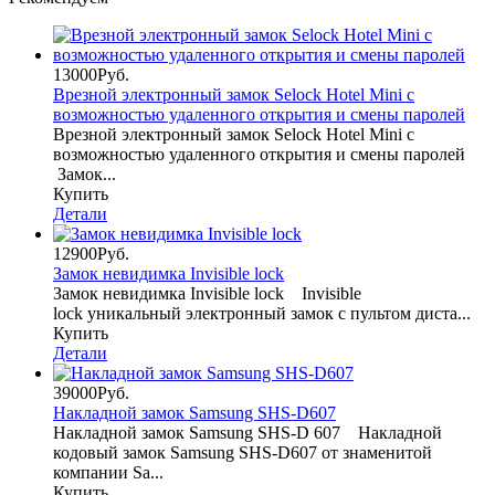
13000Руб.
Врезной электронный замок Selock Hotel Mini с
возможностью удаленного открытия и смены паролей
Врезной электронный замок Selock Hotel Mini с
возможностью удаленного открытия и смены паролей
Замок...
Купить
Детали
12900Руб.
Замок невидимка Invisible lock
Замок невидимка Invisible lock Invisible
lock уникальный электронный замок с пультом диста...
Купить
Детали
39000Руб.
Накладной замок Samsung SHS-D607
Накладной замок Samsung SHS-D 607 Накладной
кодовый замок Samsung SHS-D607 от знаменитой
компании Sa...
Купить