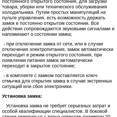
постоянного открытого состояния, для загрузки
товара, уборки или технического обслуживания
холодильника. Путем простых манипуляций на
пульте управления, есть возможность держать
замок в постоянно открытом состоянии. Все
действия сопровождаются звуковыми сигналами и
напоминают о состоянии замка;
- при отключении замка от сети, или в случае
отключения электропитания, замок автоматически
переходит в режим открытого состояния, при
появлении питания замок автоматически
переходит в закрытое состояние;
- в комплекте с замком поставляется ключ-
отмычка для открытия замка в случае экстренных
ситуаций или сбоя электроники.
Установка замка:
Установка замка не требует серьезных затрат и
особой квалификации специалистов. В боковой
стенке сверлиться с торца отвестие диаметом 20