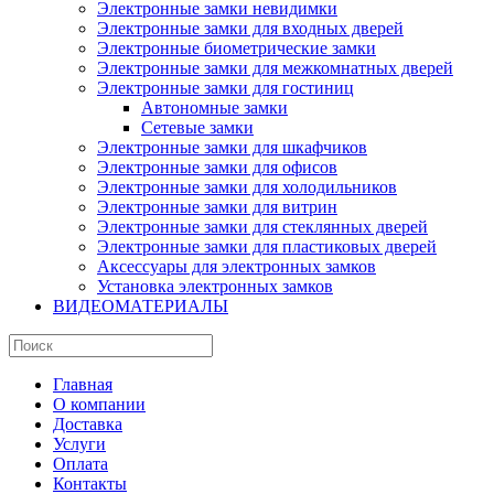
Электронные замки невидимки
Электронные замки для входных дверей
Электронные биометрические замки
Электронные замки для межкомнатных дверей
Электронные замки для гостиниц
Автономные замки
Сетевые замки
Электронные замки для шкафчиков
Электронные замки для офисов
Электронные замки для холодильников
Электронные замки для витрин
Электронные замки для стеклянных дверей
Электронные замки для пластиковых дверей
Аксессуары для электронных замков
Установка электронных замков
ВИДЕОМАТЕРИАЛЫ
Главная
О компании
Доставка
Услуги
Оплата
Контакты