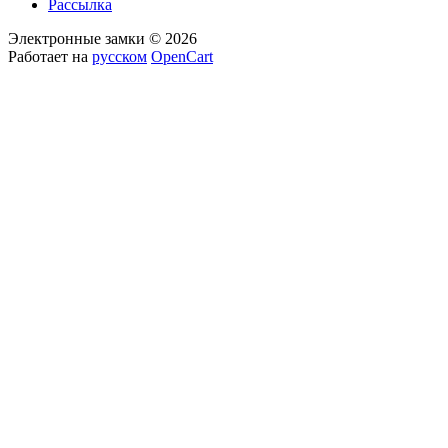
Рассылка
Электронные замки © 2026
Работает на
русском
OpenCart