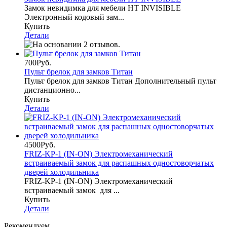
Замок невидимка для мебели HT INVISIBLE
Электронный кодовый зам...
Купить
Детали
700Руб.
Пульт брелок для замков Титан
Пульт брелок для замков Титан Дополнительный пульт
дистанционно...
Купить
Детали
4500Руб.
FRIZ-KP-1 (IN-ON) Электромеханический
встраиваемый замок для распашных одностоворчатых
дверей холодильника
FRIZ-KP-1 (IN-ON) Электромеханический
встраиваемый замок для ...
Купить
Детали
Рекомендуем