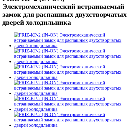
Электромеханический встраиваемый
замок для распашных двухстворчатых
дверей холодильника