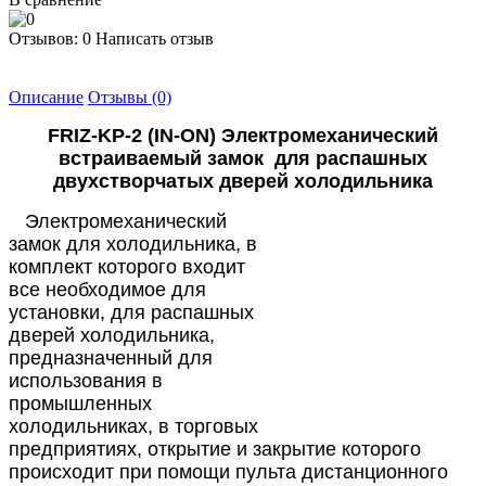
Отзывов: 0
Написать отзыв
Описание
Отзывы (0)
FRIZ-KP-2 (IN-ON) Электромеханический
встраиваемый замок для распашных
двухстворчатых дверей холодильника
Электромеханический
замок для холодильника, в
комплект которого входит
все необходимое для
установки, для распашных
дверей холодильника,
предназначенный для
использования в
промышленных
холодильниках, в торговых
предприятиях, открытие и закрытие которого
происходит при помощи пульта дистанционного