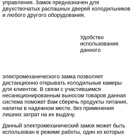
управления. Замок предназначен для
двухствочатых распашных дверей холодильников
и любого другого оборудования.
Удобство
использования
данного
электромеханического замка позволяет
дистанционно открывать холодильные камеры
для клиентов. В связи с участившимся
несанкционированным выносом товаров данная
система поможет Вам сберечь продукты питания,
напитки в надежном месте, без применения
лишних затрат на их выдачу.
Данный электромеханический замок может быть
использован в режиме работы, один из которых