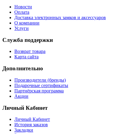
Новости
Оплата
Доставка электронных замков и аксессуаров
О компании
Услуги
Служба поддержки
Возврат товара
Карта сайта
Дополнительно
Производители (бренды)
Подарочные сертификаты
Партнёрская программа
Акции
Личный Кабинет
Личный Кабинет
История заказов
Закладки