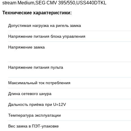
stream Medium,SEG CMV 395/550,USS440DTKL
Технические характеристики:
Допустимая нагрузка на ригель замка
Напряжение питания блока управления
Напряжение замка
Напряжение питания пульта
Максимальный ток потребления
Длина сетевого шнура
Дальность приёма при U=12V
Температура эксплуатации
Вес замка в ПЭТ-упаковке