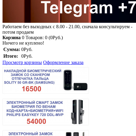
Работаем без выходных с 8.00 - 21.00, сначала консультируем -
потом продаем
Корзина
0
Товаров: 0 (0Руб.)
Ничего не куплено!
Сумма:
0Руб.
Итого:
0Руб.
Просмотр корзины
Оформление заказа