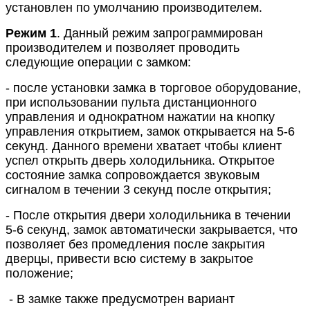
установлен по умолчанию производителем.
Режим 1
. Данный режим запрограммирован
производителем и позволяет проводить
следующие операции с замком:
- после установки замка в торговое оборудование,
при использовании пульта дистанционного
управления и однократном нажатии на кнопку
управления открытием, замок открывается на 5-6
секунд. Данного времени хватает чтобы клиент
успел открыть дверь холодильника. Открытое
состояние замка сопровождается звуковым
сигналом в течении 3 секунд после открытия;
- После открытия двери холодильника в течении
5-6 секунд, замок автоматически закрывается, что
позволяет без промедления после закрытия
дверцы, привести всю систему в закрытое
положение;
- В замке также предусмотрен вариант