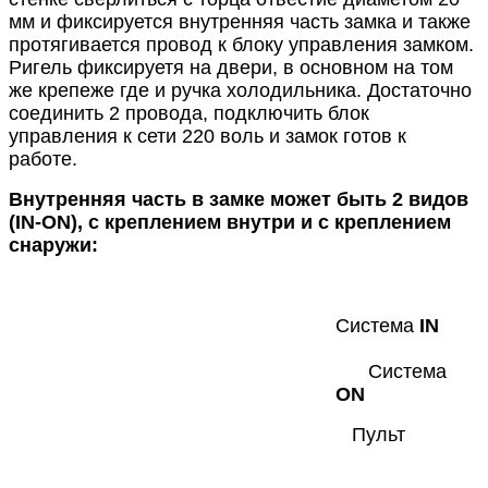
мм и фиксируется внутренняя часть замка и также
протягивается провод к блоку управления замком.
Ригель фиксируетя на двери, в основном на том
же крепеже где и ручка холодильника. Достаточно
соединить 2 провода, подключить блок
управления к сети 220 воль и замок готов к
работе.
Внутренняя часть в замке может быть 2 видов
(IN-ON), с креплением внутри и с креплением
снаружи:
Система
IN
Система
ON
Пульт