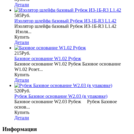
Детали
585Руб.
Изолятор шлейфа базовый Рубеж ИЗ-1Б-R3 L1.42
Изолятор шлейфа базовый Рубеж ИЗ-1Б-R3 L1.42
Изоля...
Купить
Детали
215Руб.
Базовое основание W1.02 Рубеж
Базовое основание W1.02 Рубеж Базовое основание
W1.02 Розет...
Купить
Детали
520Руб.
Рубеж Базовое основание W2.03 (в упаковке)
Базовое основание W2.03 Рубеж Рубеж Базовое
основ...
Купить
Детали
Информация