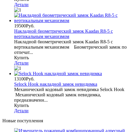
Детали
19500Руб.
Накладной биометрический замок Kaadas R8-5 с
вертикальным механизмом
Накладной биометрический замок Kaadas R8-5 с
вертикальным механизмом Биометрический замок по
отпечат...
Купить
Детали
13100Руб.
Selock Hook накладной замок невидимка
Механический кодовый замок невидимка Selock Hook
Механический кодовый замок невидимка,
предназначенн...
Купить
Детали
Новые поступления