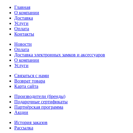
Главная
О компании
Доставка
Услуги
Оплата
Контакты
Новости
Оплата
Доставка электронных замков и аксессуаров
О компании
Услуги
Связаться с нами
Возврат товара
Карта сайта
Производители (бренды)
Подарочные сертификаты
Партнёрская программа
Акции
История заказов
Рассылка