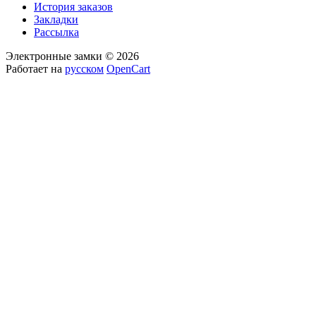
История заказов
Закладки
Рассылка
Электронные замки © 2026
Работает на
русском
OpenCart