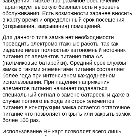
заведений. Гибкое программное обеспечение
гарантирует высокую безопасность и уровень
обслуживания. Есть возможности заранее вносить
в карту время и определенный срок посещения
(открывания, закрывания) помещений.
Для данного типа замка нет необходимости
проводить электромонтажные работы так как
изделие имеет полностью автономный источник
питания от элементов питания типа АА
(пальчиковые батарейки). Средний срок службы
замка с такими элементами питания составляет
более года при интенсивном каждодневном
использовании. При падении напряжения
элементов питания начинает подаваться
специальный сигнал о замене батареек, и даже в
случае полного выхода из строя элементов
питания в конструкции замка остается остаточное
питание что позволяет открыть или закрыть замок
более 100 раз.
Использование RF карт позволяет всего лишь