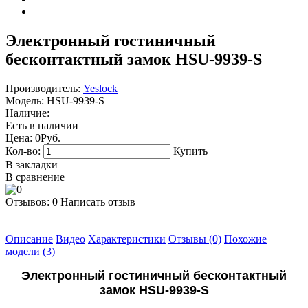
Электронный гостиничный
бесконтактный замок HSU-9939-S
Производитель:
Yeslock
Модель:
HSU-9939-S
Наличие:
Есть в наличии
Цена:
0Руб.
Кол-во:
Купить
В закладки
В сравнение
Отзывов: 0
Написать отзыв
Описание
Видео
Характеристики
Отзывы (0)
Похожие
модели (3)
Электронный гостиничный бесконтактный
замок
HSU-9939-S