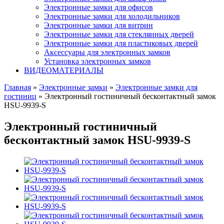
Электронные замки для офисов
Электронные замки для холодильников
Электронные замки для витрин
Электронные замки для стеклянных дверей
Электронные замки для пластиковых дверей
Аксессуары для электронных замков
Установка электронных замков
ВИДЕОМАТЕРИАЛЫ
Главная
»
Электронные замки
»
Электронные замки для
гостиниц
» Электронный гостиничный бесконтактный замок
HSU-9939-S
Электронный гостиничный
бесконтактный замок HSU-9939-S