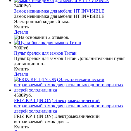
2400Руб.
Замок невидимка для мебели HT INVISIBLE
Замок невидимка для мебели HT INVISIBLE
Электронный кодовый зам...
Купить
Детали
700Руб.
Пульт брелок для замков Титан
Пульт брелок для замков Титан Дополнительный пульт
дистанционно...
Купить
Детали
4500Руб.
FRIZ-KP-1 (IN-ON) Электромеханический
встраиваемый замок для распашных одностоворчатых
дверей холодильника
FRIZ-KP-1 (IN-ON) Электромеханический
встраиваемый замок для ...
Купить