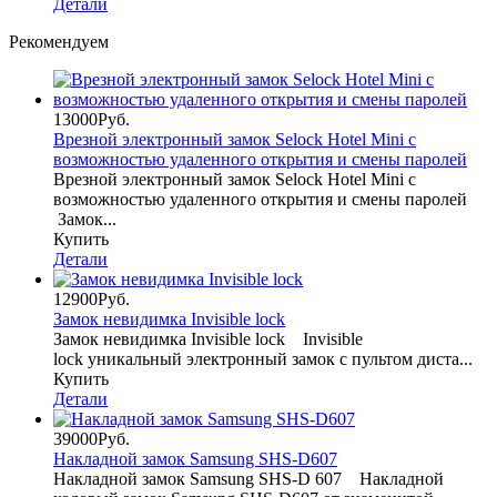
Детали
Рекомендуем
13000Руб.
Врезной электронный замок Selock Hotel Mini с
возможностью удаленного открытия и смены паролей
Врезной электронный замок Selock Hotel Mini с
возможностью удаленного открытия и смены паролей
Замок...
Купить
Детали
12900Руб.
Замок невидимка Invisible lock
Замок невидимка Invisible lock Invisible
lock уникальный электронный замок с пультом диста...
Купить
Детали
39000Руб.
Накладной замок Samsung SHS-D607
Накладной замок Samsung SHS-D 607 Накладной