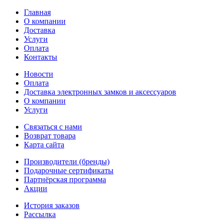
Главная
О компании
Доставка
Услуги
Оплата
Контакты
Новости
Оплата
Доставка электронных замков и аксессуаров
О компании
Услуги
Связаться с нами
Возврат товара
Карта сайта
Производители (бренды)
Подарочные сертификаты
Партнёрская программа
Акции
История заказов
Рассылка