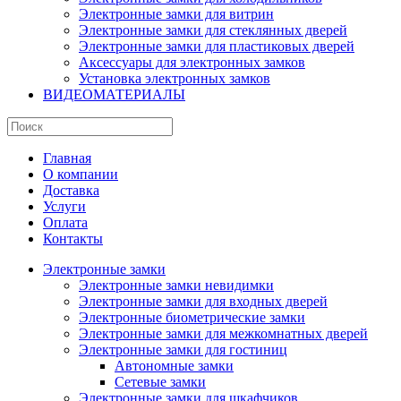
Электронные замки для витрин
Электронные замки для стеклянных дверей
Электронные замки для пластиковых дверей
Аксессуары для электронных замков
Установка электронных замков
ВИДЕОМАТЕРИАЛЫ
Главная
О компании
Доставка
Услуги
Оплата
Контакты
Электронные замки
Электронные замки невидимки
Электронные замки для входных дверей
Электронные биометрические замки
Электронные замки для межкомнатных дверей
Электронные замки для гостиниц
Автономные замки
Сетевые замки
Электронные замки для шкафчиков