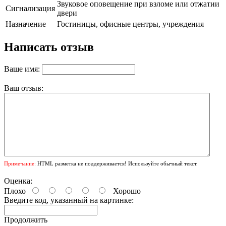
Звуковое оповещение при взломе или отжатии
Сигнализация
двери
Назначение
Гостиницы, офисные центры, учреждения
Написать отзыв
Ваше имя:
Ваш отзыв:
Примечание:
HTML разметка не поддерживается! Используйте обычный текст.
Оценка:
Плохо
Хорошо
Введите код, указанный на картинке:
Продолжить