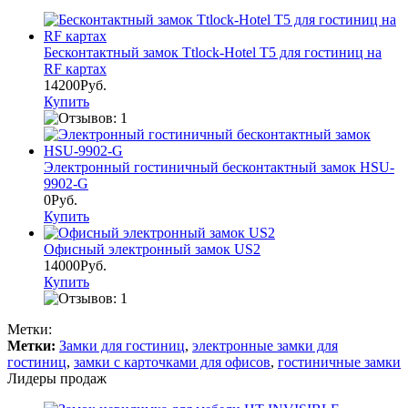
Бесконтактный замок Ttlock-Hotel T5 для гостиниц на
RF картах
14200Руб.
Купить
Электронный гостиничный бесконтактный замок HSU-
9902-G
0Руб.
Купить
Офисный электронный замок US2
14000Руб.
Купить
Метки:
Метки:
Замки для гостиниц
,
электронные замки для
гостиниц
,
замки с карточками для офисов
,
гостиничные замки
Лидеры продаж