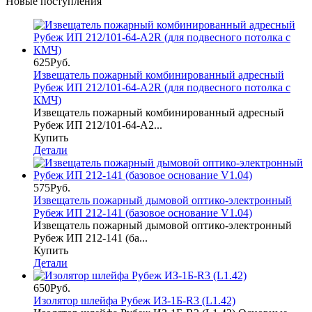
Новые поступления
625Руб.
Извещатель пожарный комбинированный адресный
Рубеж ИП 212/101-64-А2R (для подвесного потолка с
КМЧ)
Извещатель пожарный комбинированный адресный
Рубеж ИП 212/101-64-А2...
Купить
Детали
575Руб.
Извещатель пожарный дымовой оптико-электронный
Рубеж ИП 212-141 (базовое основание V1.04)
Извещатель пожарный дымовой оптико-электронный
Рубеж ИП 212-141 (ба...
Купить
Детали
650Руб.
Изолятор шлейфа Рубеж ИЗ-1Б-R3 (L1.42)