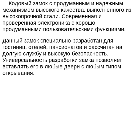
Кодовый замок с продуманным и надежным
механизмом высокого качества, выполненного из
высокопрочной стали. Современная и
проверенная электроника с хорошо
продуманными пользовательскими функциями.
Данный замок специально разработан для
гостиниц, отелей, пансионатов и рассчитан на
долгую службу и высокую безопасность.
Универсальность разработки замка позволяет
вставлять его в любые двери с любым типом
открывания.