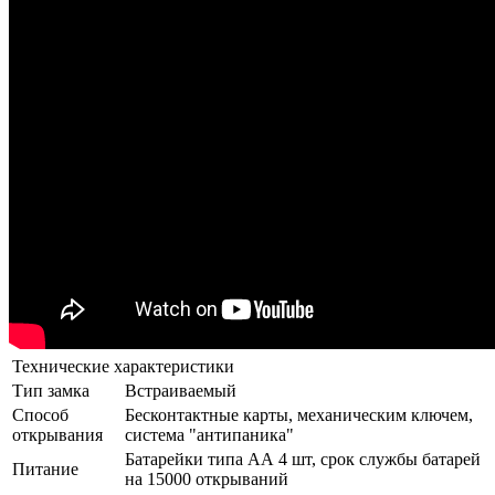
Технические характеристики
Тип замка
Встраиваемый
Способ
Бесконтактные карты, механическим ключем,
открывания
система "антипаника"
Батарейки типа АА 4 шт, срок службы батарей
Питание
на 15000 открываний