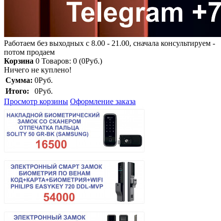
Работаем без выходных с 8.00 - 21.00, сначала консультируем -
потом продаем
Корзина
0
Товаров: 0 (0Руб.)
Ничего не куплено!
Сумма:
0Руб.
Итого:
0Руб.
Просмотр корзины
Оформление заказа