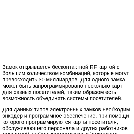
Замок открывается бесконтактной RF картой с
большим количеством комбинаций, которые могут
превосходить 30 миллиардов. Для одного замка
может быть запрограммировано несколько карт
для разных посетителей, таким образом есть
возможность объединять системы посетителей.
Для данных типов электронных замков необходим
энкодер и программное обеспечение, при помощи
которого программируются карты посетителя,
обслуживающего персонала и других работников