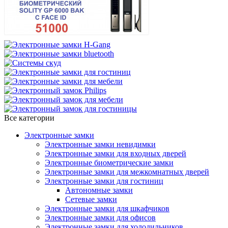
Все категории
Электронные замки
Электронные замки невидимки
Электронные замки для входных дверей
Электронные биометрические замки
Электронные замки для межкомнатных дверей
Электронные замки для гостиниц
Автономные замки
Сетевые замки
Электронные замки для шкафчиков
Электронные замки для офисов
Электронные замки для холодильников