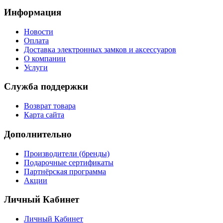
Информация
Новости
Оплата
Доставка электронных замков и аксессуаров
О компании
Услуги
Служба поддержки
Возврат товара
Карта сайта
Дополнительно
Производители (бренды)
Подарочные сертификаты
Партнёрская программа
Акции
Личный Кабинет
Личный Кабинет