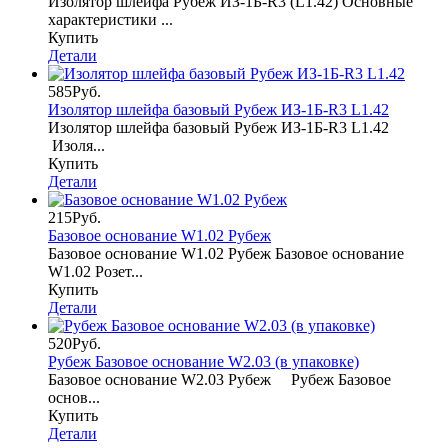
Изолятор шлейфа Рубеж ИЗ-1Б-R3 (L1.42) Основные
характеристики ...
Купить
Детали
585Руб.
Изолятор шлейфа базовый Рубеж ИЗ-1Б-R3 L1.42
Изолятор шлейфа базовый Рубеж ИЗ-1Б-R3 L1.42
Изоля...
Купить
Детали
215Руб.
Базовое основание W1.02 Рубеж
Базовое основание W1.02 Рубеж Базовое основание
W1.02 Розет...
Купить
Детали
520Руб.
Рубеж Базовое основание W2.03 (в упаковке)
Базовое основание W2.03 Рубеж Рубеж Базовое
основ...
Купить
Детали